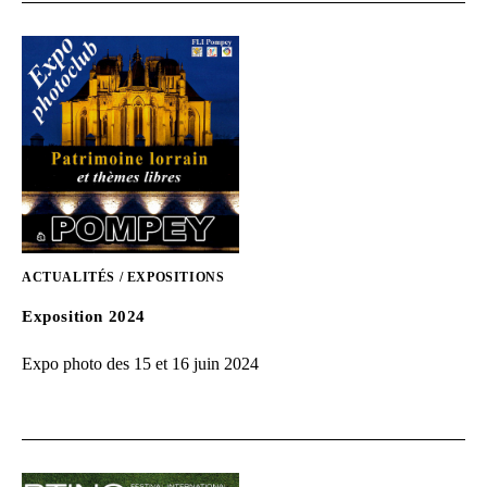
ACTUALITÉS
/
EXPOSITIONS
Exposition 2024
Expo photo des 15 et 16 juin 2024