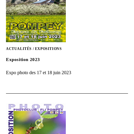
ACTUALITÉS
/
EXPOSITIONS
Exposition 2023
Expo photo des 17 et 18 juin 2023