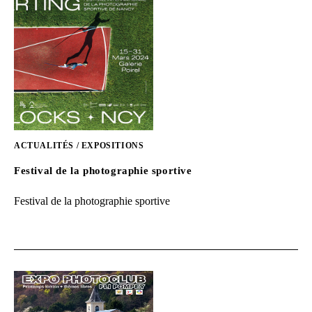
ACTUALITÉS
/
EXPOSITIONS
Festival de la photographie sportive
Festival de la photographie sportive