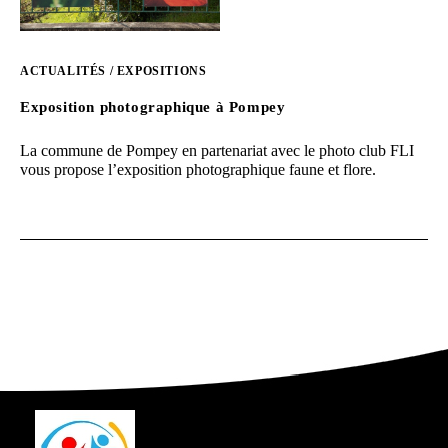
ACTUALITÉS
/
EXPOSITIONS
Exposition photographique à Pompey
La commune de Pompey en partenariat avec le photo club FLI
vous propose l’exposition photographique faune et flore.