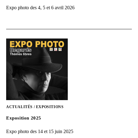
Expo photo des 4, 5 et 6 avril 2026
ACTUALITÉS
/
EXPOSITIONS
Exposition 2025
Expo photo des 14 et 15 juin 2025