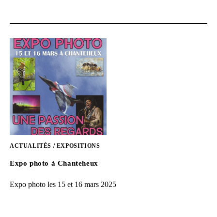
ACTUALITÉS
/
EXPOSITIONS
Expo photo à Chanteheux
Expo photo les 15 et 16 mars 2025