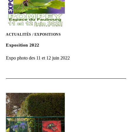
ACTUALITÉS
/
EXPOSITIONS
Exposition 2022
Expo photo des 11 et 12 juin 2022