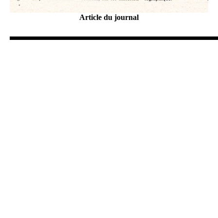
Article du journal