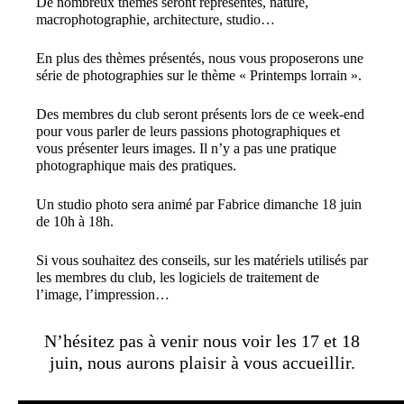
De nombreux thèmes seront représentés, nature,
macrophotographie, architecture, studio…
En plus des thèmes présentés, nous vous proposerons une
série de photographies sur le thème « Printemps lorrain ».
Des membres du club seront présents lors de ce week-end
pour vous parler de leurs passions photographiques et
vous présenter leurs images. Il n’y a pas une pratique
photographique mais des pratiques.
Un studio photo sera animé par Fabrice dimanche 18 juin
de 10h à 18h.
Si vous souhaitez des conseils, sur les matériels utilisés par
les membres du club, les logiciels de traitement de
l’image, l’impression…
N’hésitez pas à venir nous voir les 17 et 18
juin, nous aurons plaisir à vous accueillir.