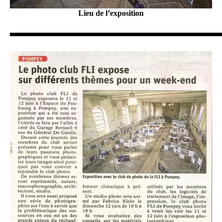
Lieu de l’exposition