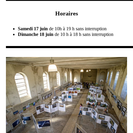
Horaires
Samedi 17 juin
de 10h à 19 h sans interruption
Dimanche 18 juin
de 10 h à 18 h sans interruption