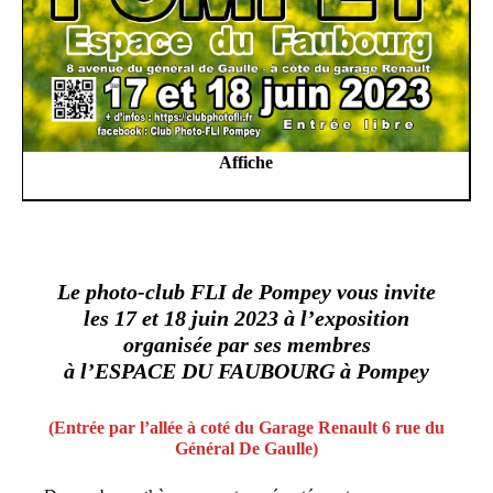
Affiche
Le photo-club FLI de Pompey vous invite
les 17 et 18 juin 2023 à l’exposition
organisée par ses membres
à l’ESPACE DU FAUBOURG à Pompey
(Entrée par l’allée à coté du Garage Renault 6 rue du
Général De Gaulle)