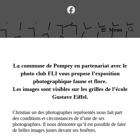
Skip
to
content
Menu
La commune de Pompey en partenariat avec le
photo club FLI vous propose l’exposition
photographique faune et flore.
Les images sont visibles sur les grilles de l’école
Gustave Eiffel.
Christian un des photographes représentés nous fait part
des conditions et circonstances de d’une de ses
photographies. Il nous démontre qu’il est possible de faire
de belles images justes devant ses fenêtres.