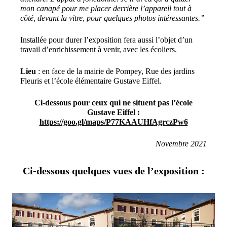
mon canapé pour me placer derrière l’appareil tout à
côté, devant la vitre, pour quelques photos intéressantes.’’
Installée pour durer l’exposition fera aussi l’objet d’un
travail d’enrichissement à venir, avec les écoliers.
Lieu
: en face de la mairie de Pompey, Rue des jardins
Fleuris et l’école élémentaire Gustave Eiffel.
Ci-dessous pour ceux qui ne situent pas l’école
Gustave Eiffel :
https://goo.gl/maps/P77KAAUHfAgrczPw6
Novembre 2021
Ci-dessous quelques vues de l’exposition :