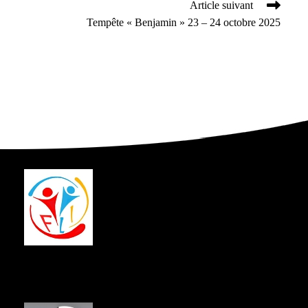
Article suivant
articles
Tempête « Benjamin » 23 – 24 octobre 2025