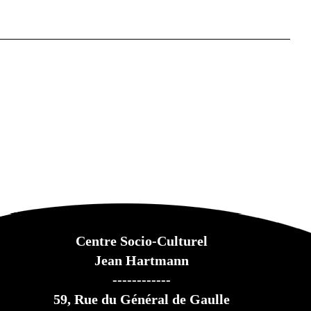
Centre Socio-Culturel
Jean Hartmann
------------
59,
Rue du Général de Gaulle