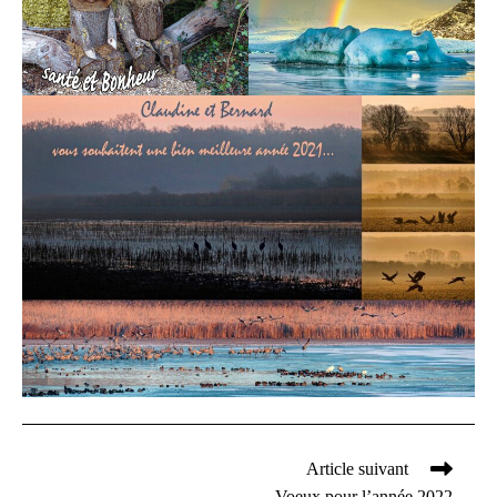
Article suivant
Read
Voeux pour l’année 2022