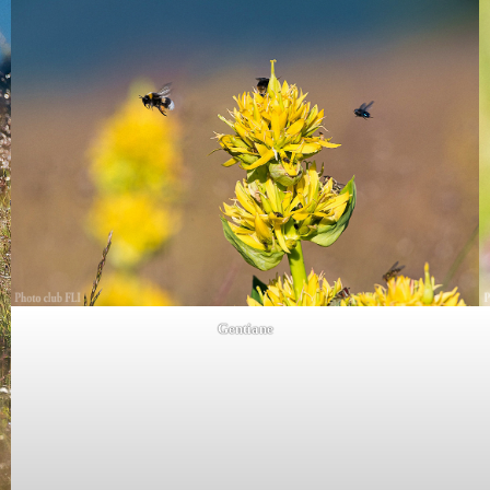
Gentiane