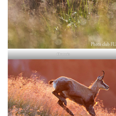
Chamois