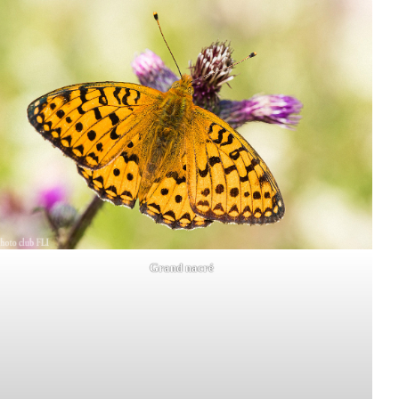
Grand nacré