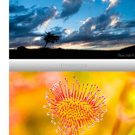
Hautes chaumes