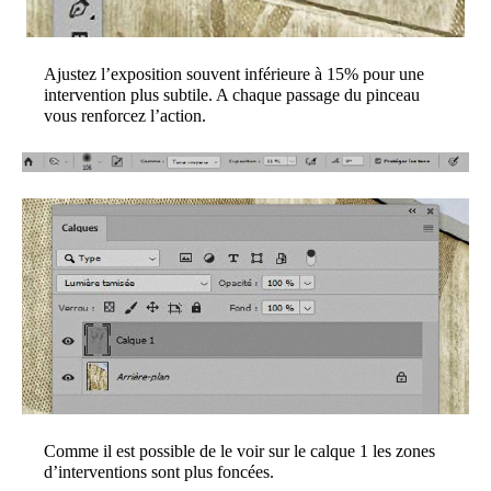
Ajustez l’exposition souvent inférieure à 15% pour une
intervention plus subtile. A chaque passage du pinceau
vous renforcez l’action.
Comme il est possible de le voir sur le calque 1 les zones
d’interventions sont plus foncées.