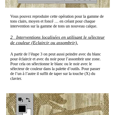
Vous pouvez reproduire cette opération pour la gamme de
tons clairs, moyen et foncé … en créant pour chaque
intervention sur la gamme de tons un nouveau calque.
2_ Interventions localisées en utilisant le sélecteur
de couleur (Eclaircir ou assombrir).
A partir de l’étape 3 on peut aussi peindre avec du blanc
pour éclaircir et avec du noir pour l’assombrir une zone.
Pour cela on sélectionne le blanc ou le noir avec le
sélecteur de couleur dans la palette d’outils. Pour passer
de l’un à l’autre il suffit de taper sur la touche (X) du
clavier.