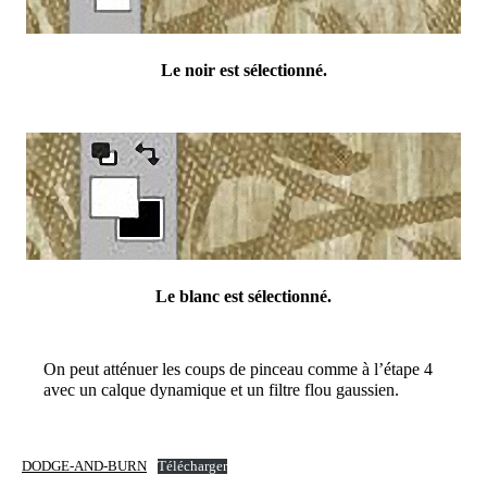
Le noir est sélectionné.
Le blanc est sélectionné.
On peut atténuer les coups de pinceau comme à l’étape 4
avec un calque dynamique et un filtre flou gaussien.
DODGE-AND-BURN
Télécharger