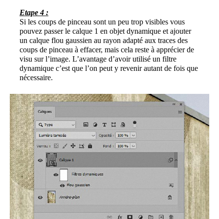
Etape 4 :
Si les coups de pinceau sont un peu trop visibles vous
pouvez passer le calque 1 en objet dynamique et ajouter
un calque flou gaussien au rayon adapté aux traces des
coups de pinceau à effacer, mais cela reste à apprécier de
visu sur l’image. L’avantage d’avoir utilisé un filtre
dynamique c’est que l’on peut y revenir autant de fois que
nécessaire.