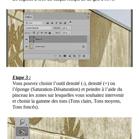
Etape 3 :
Vous pouvez choisir l’outil densité (-), densité (+) ou
l’éponge (Saturation-Désaturation) et peindre à l’aide du
pinceau les zones sur lesquelles vous souhaitez intervenir
et choisir la gamme des tons (Tons clairs, Tons moyens,
Tons foncés).