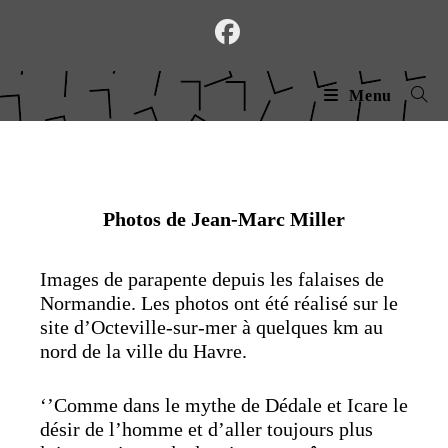
Skip
to
content
Menu
Photos de Jean-Marc Miller
Images de parapente depuis les falaises de
Normandie. Les photos ont été réalisé sur le
site d’Octeville-sur-mer à quelques km au
nord de la ville du Havre.
‘’Comme dans le mythe de Dédale et Icare le
désir de l’homme et d’aller toujours plus