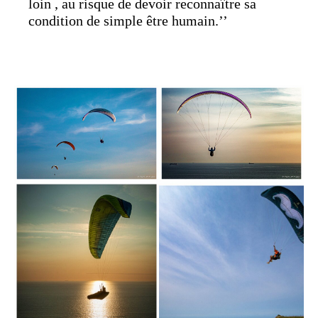
loin , au risque de devoir reconnaître sa
condition de simple être humain.’’