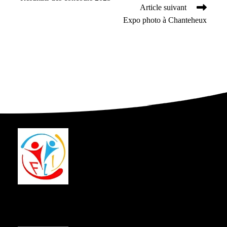
Article suivant
articles
Expo photo à Chanteheux