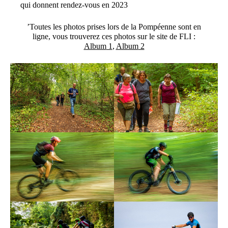
qui donnent rendez-vous en 2023
’Toutes les photos prises lors de la Pompéenne sont en
ligne, vous trouverez ces photos sur le site de FLI :
Album
1
,
Album
2