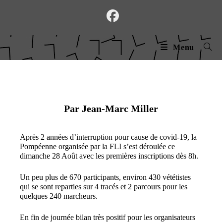
Skip
to
content
Menu
Par Jean-Marc Miller
Après 2 années d’interruption pour cause de covid-19, la
Pompéenne organisée par la FLI s’est déroulée ce
dimanche 28 Août avec les premières inscriptions dès 8h.
Un peu plus de 670 participants, environ 430 vététistes
qui se sont reparties sur 4 tracés et 2 parcours pour les
quelques 240 marcheurs.
En fin de journée bilan très positif pour les organisateurs