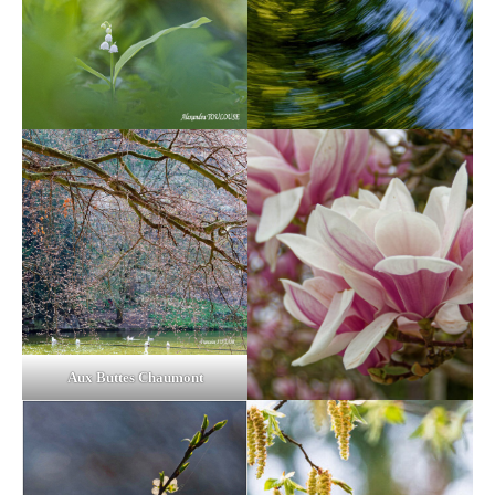
Aux Buttes Chaumont