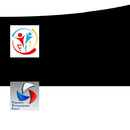
Centre Socio-Culturel